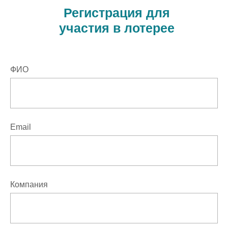
Регистрация для
участия в лотерее
ФИО
Email
Компания