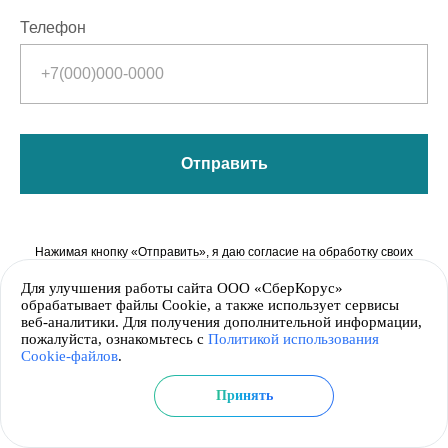
Телефон
Отправить
Нажимая кнопку «Отправить», я
даю согласие на обработку своих
персональных данных
Для улучшения работы сайта ООО «СберКорус»
обрабатывает файлы Cookie, а также использует сервисы
веб-аналитики. Для получения дополнительной информации,
пожалуйста, ознакомьтесь с
Политикой использования
Cookie-файлов
.
Принять