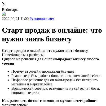
Вебинары
2022-09-21 11:00
Руководителям
Старт продаж в онлайне: что
нужно знать бизнесу
Старт продаж в онлайне: что нужно знать бизнесу
На вебинаре мы разберем:
Цифровые решения для онлайн-продаж: бизнесу любого
уровня
Почему за онлайн-продажами будущее
Реальные кейсы работы большинства компаний сейчас
Цифровое решение для онлайн-продаж без интернет-
магазина и маркетплейса
Возможности сервиса: размещение на сайте, чат-боты,
социальные сети
Как развивать бизнес с помощью мультикатегорийного
маркетплейса?