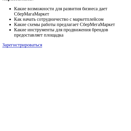
Какие возможности для развития бизнеса дает
СберМагаМаркет
Как начать сотрудничество с маркетплейсом
Какие схемы работы предлагает СберМегаМаркет
Какие инструменты для продвижения брендов
предоставляет площадка
Зарегистрироваться