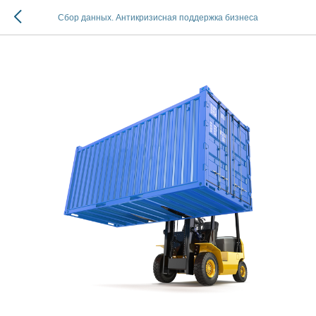
Сбор данных. Антикризисная поддержка бизнеса